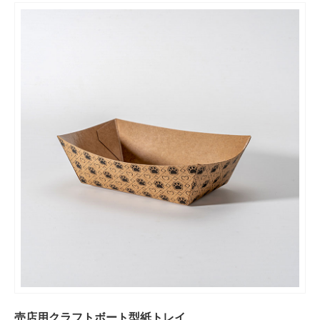
売店用クラフトボート型紙トレイ