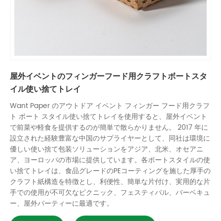
屋外イベントのフィンガーフード用クラフトボートスタ
イル使い捨てトレイ
Want Paper のアウトドア イベント フィンガー フード用クラフ
ト ボート スタイル使い捨てトレイを使用すると、屋外イベント
で前菜や軽食を提供するのが簡単で散らかりません。 2017 年に
設立された経験豊富な中国のサプライヤーとして、同社は環境に
優しい使い捨て包装ソリューションをアジア、北米、オセアニ
ア、ヨーロッパの市場に提供しています。各ボートスタイルの使
い捨てトレイは、食品グレードのPEコーティングを施した厚手の
クラフト紙構造を特徴とし、利便性、簡単な片付け、実用的な片
手での使用が不可欠なピクニック、フェスティバル、バーベキュ
ー、屋外パーティーに最適です。