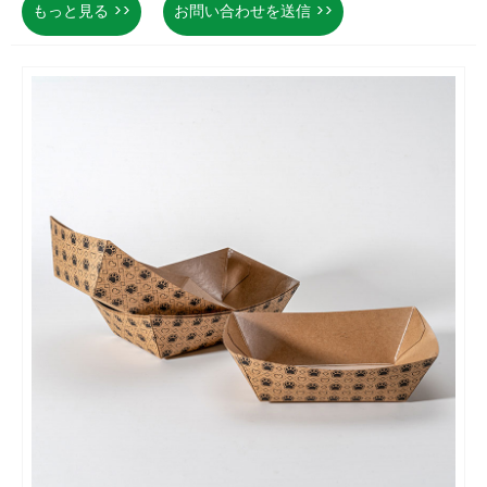
もっと見る >>
お問い合わせを送信 >>