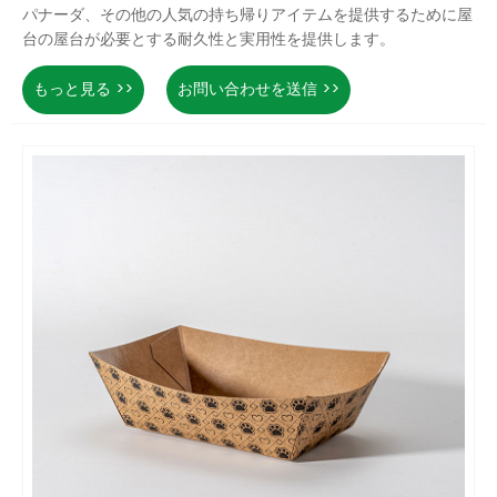
パナーダ、その他の人気の持ち帰りアイテムを提供するために屋
台の屋台が必要とする耐久性と実用性を提供します。
もっと見る >>
お問い合わせを送信 >>