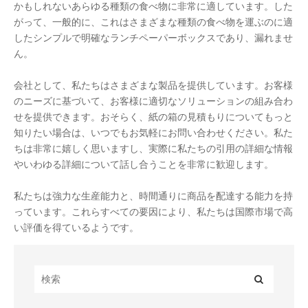
かもしれないあらゆる種類の食べ物に非常に適しています。した
がって、一般的に、これはさまざまな種類の食べ物を運ぶのに適
したシンプルで明確なランチペーパーボックスであり、漏れませ
ん。
会社として、私たちはさまざまな製品を提供しています。お客様
のニーズに基づいて、お客様に適切なソリューションの組み合わ
せを提供できます。おそらく、紙の箱の見積もりについてもっと
知りたい場合は、いつでもお気軽にお問い合わせください。私た
ちは非常に嬉しく思いますし、実際に私たちの引用の詳細な情報
やいわゆる詳細について話し合うことを非常に歓迎します。
私たちは強力な生産能力と、時間通りに商品を配達する能力を持
っています。これらすべての要因により、私たちは国際市場で高
い評価を得ているようです。