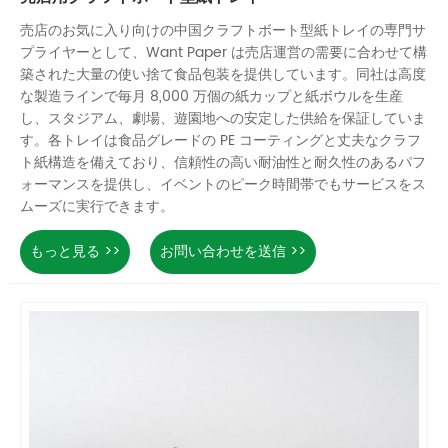
売店のお気に入り向けの中国クラフトボート型紙トレイの専門サ
プライヤーとして、Want Paper は売店運営の需要に合わせて構
築された大量の使い捨て食品包装を提供しています。同社は高度
な製造ラインで毎月 8,000 万個の紙カップと紙ボウルを生産
し、スタジアム、劇場、遊園地への安定した供給を保証していま
す。各トレイは食品グレードの PE コーティングと丈夫なクラフ
ト紙構造を備えており、信頼性の高い耐油性と耐久性のあるパフ
ォーマンスを提供し、イベントのピーク時間帯でもサービスをス
ムーズに実行できます。
もっと見る >>
お問い合わせを送信 >>