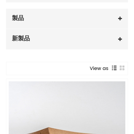
製品
新製品
View as