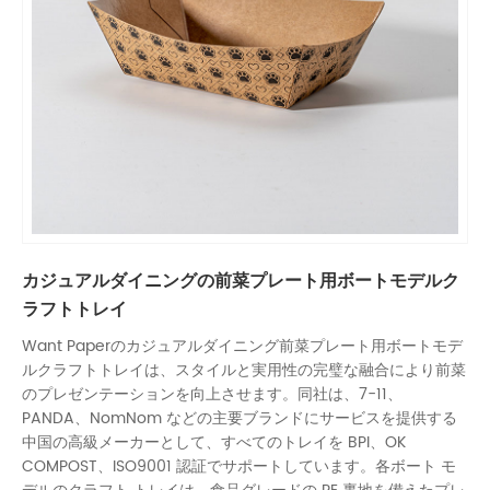
カジュアルダイニングの前菜プレート用ボートモデルク
ラフトトレイ
Want Paperのカジュアルダイニング前菜プレート用ボートモデ
ルクラフトトレイは、スタイルと実用性の完璧な融合により前菜
のプレゼンテーションを向上させます。同社は、7-11、
PANDA、NomNom などの主要ブランドにサービスを提供する
中国の高級メーカーとして、すべてのトレイを BPI、OK
COMPOST、ISO9001 認証でサポートしています。各ボート モ