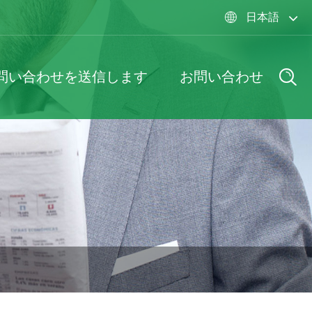
日本語

問い合わせを送信します
お問い合わせ