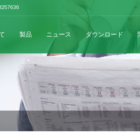
3257636
て
製品
ニュース
ダウンロード