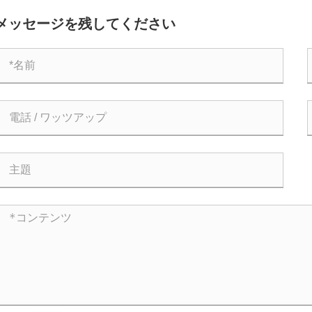
ソリューションに革命を起こすことができるのでしょうか?
理
メッセージを残してください