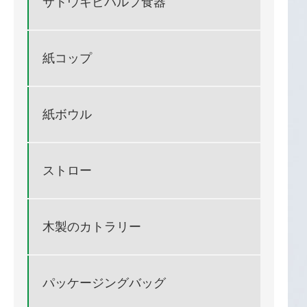
サトウキビパルプ食器
紙コップ
紙ボウル
ストロー
木製のカトラリー
パッケージングバッグ